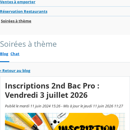
Ventes à emporter
Réservation Restaurants
Soirées à thème
Soirées à thème
Blog
Chat
‹
Retour au blog
Inscriptions 2nd Bac Pro :
Vendredi 3 juillet 2026
Publié le mardi 11 juin 2024 15:26 - Mis à jour le jeudi 11 juin 2026 11:27