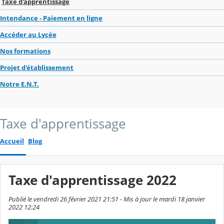
Taxe d'apprentissage
Intendance - Paiement en ligne
Accéder au Lycée
Nos formations
Projet d'établissement
Notre E.N.T.
Taxe d'apprentissage
Accueil
Blog
Taxe d'apprentissage 2022
Publié le vendredi 26 février 2021 21:51 - Mis à jour le mardi 18 janvier
2022 12:24