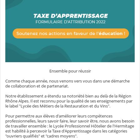
Ensemble pour réussir
Comme chaque année, nous venons vers vous dans une démarche
de collaboration et de partenariat.
Notre établissement a étendu sa notoriété bien au delà de la Région
Rhône Alpes. Il est reconnu pour la qualité de ses enseignements par
le label "Lycée des Métiers de la Restauration et du Vins".
Pour permettre aux élèves d'améliorer leurs compétences
professionnelles, leurs savoir faire, leur savoir être, nous avons besoin
de travailler ensemble : le Lycée Professionnel Hôtelier de l'Hermitage
est habilité à percevoir la Taxe d'Apprentissage dans les catégories
"ouvriers qualifiés" et "cadres moyens".