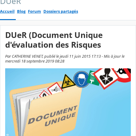
DUeR
Accueil
Blog
Forum
Dossiers partagés
DUeR (Document Unique
d'évaluation des Risques
Par CATHERINE VENET, publié le jeudi 11 juin 2015 17:13 - Mis à jour le
mercredi 18 septembre 2019 08:28