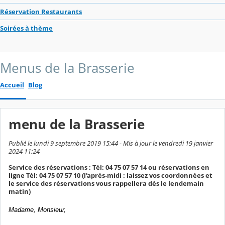
Réservation Restaurants
Soirées à thème
Menus de la Brasserie
Accueil
Blog
menu de la Brasserie
Publié le lundi 9 septembre 2019 15:44 - Mis à jour le vendredi 19 janvier
2024 11:24
Service des réservations : Tél: 04 75 07 57 14 ou réservations en
ligne Tél: 04 75 07 57 10 (l'après-midi : laissez vos coordonnées et
le service des réservations vous rappellera dès le lendemain
matin)
Madame, Monsieur,