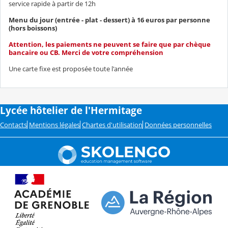
service rapide à partir de 12h
Menu du jour (entrée - plat - dessert) à 16 euros par personne
(hors boissons)
Attention, les paiements ne peuvent se faire que par chèque
bancaire ou CB. Merci de votre compréhension
Une carte fixe est proposée toute l'année
Lycée hôtelier de l'Hermitage
Contacts
Mentions légales
Chartes d'utilisation
Données personnelles