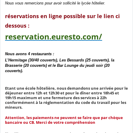
Nous vous remercions pour avoir sollicité le lycée hôtelier.
réservations en ligne possible sur le lien ci
dessous :
reservation.euresto.com/
Nous avons 4 restaurants :
L’Hermitage (30/40 couverts), Les Bessards (25 couverts), la
Brasserie (20 couverts) et le Bar Lounge du jeudi soir (20
couverts).
Etant une école hôtelière, nous demandons une arrivée pour le
déjeuner entre 12h et 12h30 et pour le dîner entre 18h45 et
19h15 maximum et une fermeture des services à 22h
conformément à la réglementation du code du travail pour les
mineurs.
Attention, les paiements ne peuvent se faire que par chèque
bancaire ou CB. Merci de votre compréhension