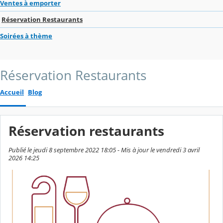
Ventes à emporter
Réservation Restaurants
Soirées à thème
Réservation Restaurants
Accueil
Blog
Réservation restaurants
Publié le jeudi 8 septembre 2022 18:05 - Mis à jour le vendredi 3 avril
2026 14:25