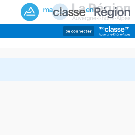
Se connecter
.