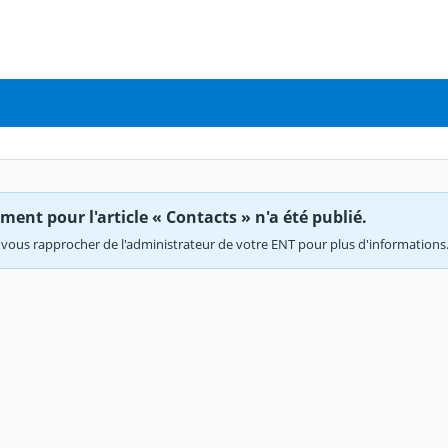
ent pour l'article « Contacts » n'a été publié.
vous rapprocher de l'administrateur de votre ENT pour plus d'informations