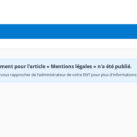
ent pour l'article « Mentions légales » n'a été publié.
vous rapprocher de l'administrateur de votre ENT pour plus d'informations