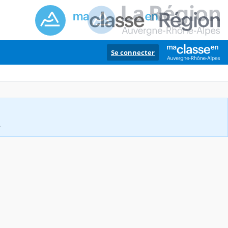
Se connecter
.